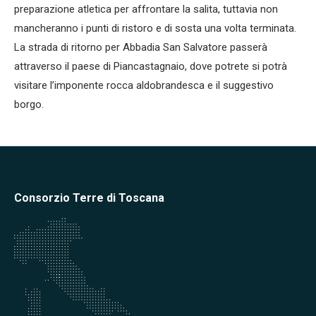
preparazione atletica per affrontare la salita, tuttavia non
mancheranno i punti di ristoro e di sosta una volta terminata.
La strada di ritorno per Abbadia San Salvatore passerà
attraverso il paese di Piancastagnaio, dove potrete si potrà
visitare l’imponente rocca aldobrandesca e il suggestivo
borgo.
Consorzio Terre di Toscana