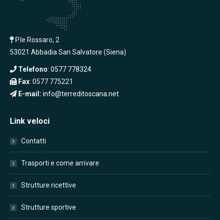
P.le Rossaro, 2
53021 Abbadia San Salvatore (Siena)
Telefono
:
0577 778324
Fax
: 0577 775221
E-mail:
info@terreditoscana.net
Link veloci
Contatti
Trasporti e come arrivare
Strutture ricettive
Strutture sportive